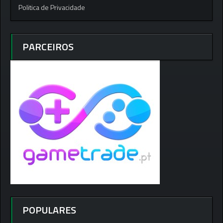
Politica de Privacidade
PARCEIROS
POPULARES