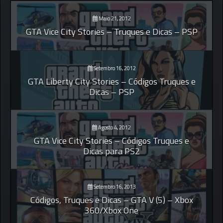
Maio 21, 2012
GTA Vice City Stories – Truques e Dicas – PSP
Setembro 16, 2012
GTA Liberty City Stories – Códigos Truques e
Dicas – PSP
Agosto 4, 2012
GTA Vice City Stories – Códigos Truques e
Dicas para PS2
Setembro 16, 2013
Códigos, Truques e Dicas – GTA V (5) – Xbox
360/Xbox One