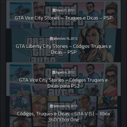
Maio 21, 2012
GTA Vice City Stories – Truques e Dicas – PSP
Setembro 16, 2012
GTA Liberty City Stories – Códigos Truques e
Dicas – PSP
Agosto 4, 2012
GTA Vice City Stories – Códigos Truques e
Dicas para PS2
Setembro 16, 2013
Códigos, Truques e Dicas – GTA V (5) – Xbox
360/Xbox One