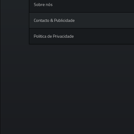
Sobre nós
Contacto & Publicidade
Politica de Privacidade