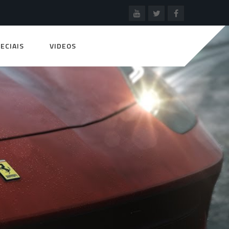
ECIAIS
VIDEOS