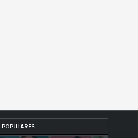
POPULARES