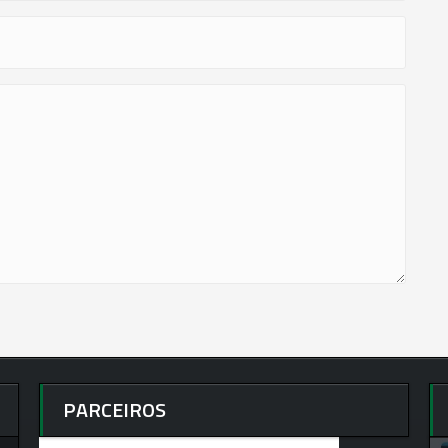
PARCEIROS