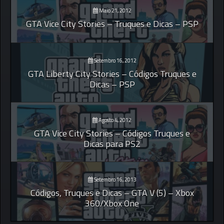
Maio 21, 2012
GTA Vice City Stories – Truques e Dicas – PSP
Setembro 16, 2012
GTA Liberty City Stories – Códigos Truques e
Dicas – PSP
Agosto 4, 2012
GTA Vice City Stories – Códigos Truques e
Dicas para PS2
Setembro 16, 2013
Códigos, Truques e Dicas – GTA V (5) – Xbox
360/Xbox One