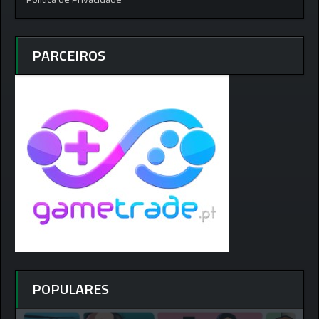
PARCEIROS
POPULARES