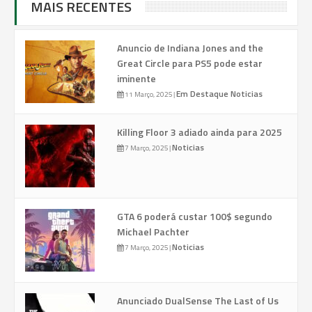
MAIS RECENTES
Anuncio de Indiana Jones and the
Great Circle para PS5 pode estar
iminente
Em Destaque
Noticias
11 Março, 2025
|
Killing Floor 3 adiado ainda para 2025
Noticias
7 Março, 2025
|
GTA 6 poderá custar 100$ segundo
Michael Pachter
Noticias
7 Março, 2025
|
Anunciado DualSense The Last of Us