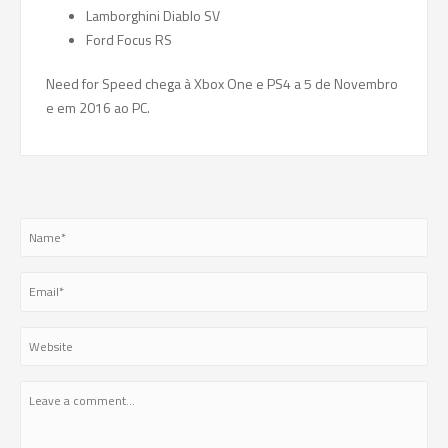
Lamborghini Diablo SV
Ford Focus RS
Need for Speed chega à Xbox One e PS4 a 5 de Novembro
e em 2016 ao PC.