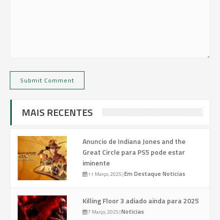
MAIS RECENTES
Anuncio de Indiana Jones and the
Great Circle para PS5 pode estar
iminente
Em Destaque
Noticias
11 Março, 2025
|
Killing Floor 3 adiado ainda para 2025
Noticias
7 Março, 2025
|