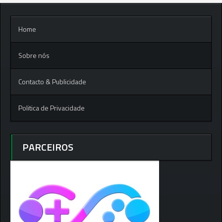
Home
Sobre nós
Contacto & Publicidade
Politica de Privacidade
PARCEIROS