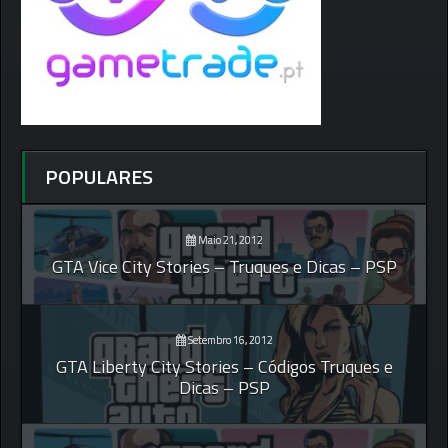
POPULARES
Maio 21, 2012
GTA Vice City Stories – Truques e Dicas – PSP
Setembro 16, 2012
GTA Liberty City Stories – Códigos Truques e
Dicas – PSP