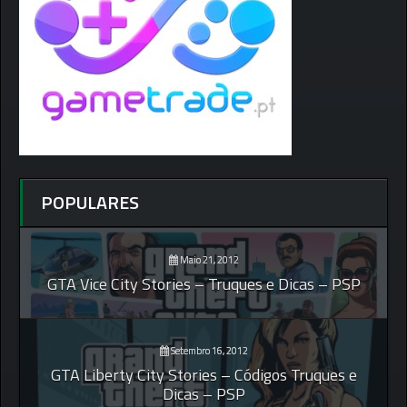
POPULARES
Maio 21, 2012
GTA Vice City Stories – Truques e Dicas – PSP
Setembro 16, 2012
GTA Liberty City Stories – Códigos Truques e
Dicas – PSP