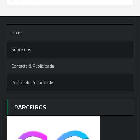
Home
Sobre nós
Contacto & Publicidade
Politica de Privacidade
PARCEIROS