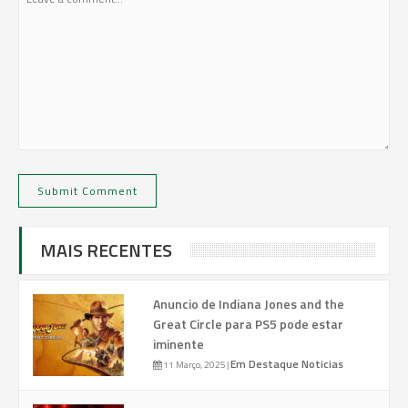
MAIS RECENTES
Anuncio de Indiana Jones and the
Great Circle para PS5 pode estar
iminente
Em Destaque
Noticias
11 Março, 2025
|