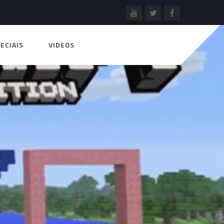
ECIAIS
VIDEOS