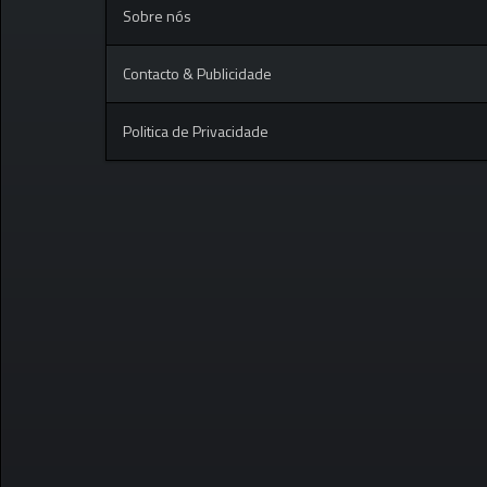
Sobre nós
Contacto & Publicidade
Politica de Privacidade