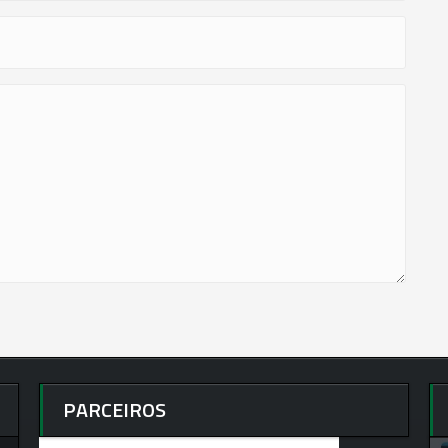
PARCEIROS