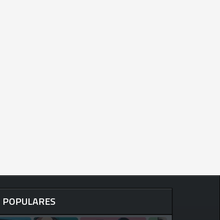
POPULARES