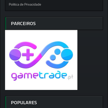
Politica de Privacidade
PARCEIROS
POPULARES