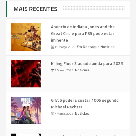
MAIS RECENTES
Anuncio de Indiana Jones and the
Great Circle para PS5 pode estar
iminente
Em Destaque
Noticias
11 Março, 2025
|
Killing Floor 3 adiado ainda para 2025
Noticias
7 Março, 2025
|
GTA 6 poderá custar 100$ segundo
Michael Pachter
Noticias
7 Março, 2025
|