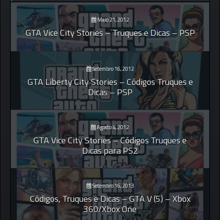
Maio 21, 2012
GTA Vice City Stories – Truques e Dicas – PSP
Setembro 16, 2012
GTA Liberty City Stories – Códigos Truques e
Dicas – PSP
Agosto 4, 2012
GTA Vice City Stories – Códigos Truques e
Dicas para PS2
Setembro 16, 2013
Códigos, Truques e Dicas – GTA V (5) – Xbox
360/Xbox One