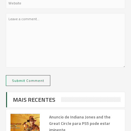
MAIS RECENTES
Anuncio de Indiana Jones and the
Great Circle para PS5 pode estar
iminente