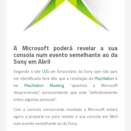
A Microsoft poderá revelar a sua
consola num evento semelhante ao da
Sony em Abril
Segundo o site
CVG
um funcionário da Sony que não quis
ser identificado terá dito que a revelação da
PlayStation 4
no PlayStation Meeting
“apanhou a Microsoft
desprevenida”, acrescentando que este “definitivamente
irritou algumas pessoas”.
Com a consola concorrente revelada a Microsoft estará
agora a preparar-se para revelar a sua consola em Abril
num evento semelhante ao da Sony.