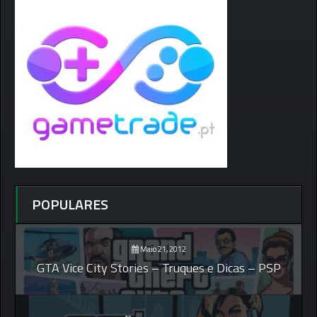
POPULARES
Maio 21, 2012
GTA Vice City Stories – Truques e Dicas – PSP