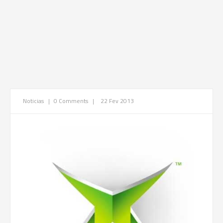
Noticias
|
0 Comments
|
22 Fev 2013