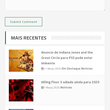
MAIS RECENTES
Anuncio de Indiana Jones and the
Great Circle para PS5 pode estar
iminente
Em Destaque
Noticias
11 Março, 2025
|
Killing Floor 3 adiado ainda para 2025
Noticias
7 Março, 2025
|