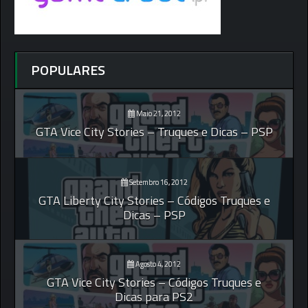
POPULARES
Maio 21, 2012
GTA Vice City Stories – Truques e Dicas – PSP
Setembro 16, 2012
GTA Liberty City Stories – Códigos Truques e
Dicas – PSP
Agosto 4, 2012
GTA Vice City Stories – Códigos Truques e
Dicas para PS2