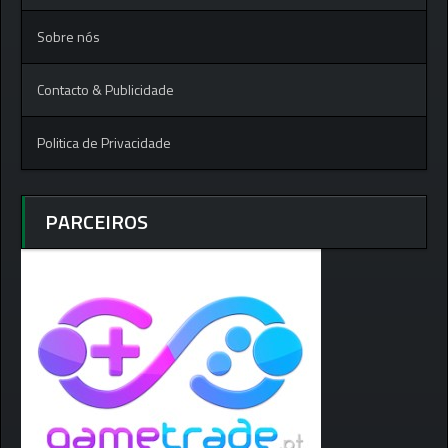
Sobre nós
Contacto & Publicidade
Politica de Privacidade
PARCEIROS