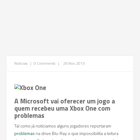
Noticias
|
0 Comments
|
26 Nov 2013
A Microsoft vai oferecer um jogo a
quem recebeu uma Xbox One com
problemas
Tal como já noticiamos alguns jogadores reportaram
problemas
na drive Blu-Ray o que impossibilita a leitura