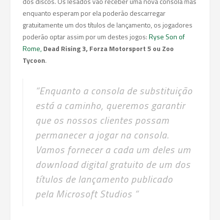
dos discos. Os lesados vão receber uma nova consola mas
enquanto esperam por ela poderão descarregar
gratuitamente um dos títulos de lançamento, os jogadores
poderão optar assim por um destes jogos:
Ryse Son of
Rome,
Dead Rising 3, Forza Motorsport 5 ou Zoo
Tycoon
.
“Enquanto a consola de substituição
está a caminho, queremos garantir
que os nossos clientes possam
permanecer a jogar na consola.
Vamos fornecer a cada um deles um
download digital gratuito de um dos
títulos de lançamento publicado
pela Microsoft Studios “