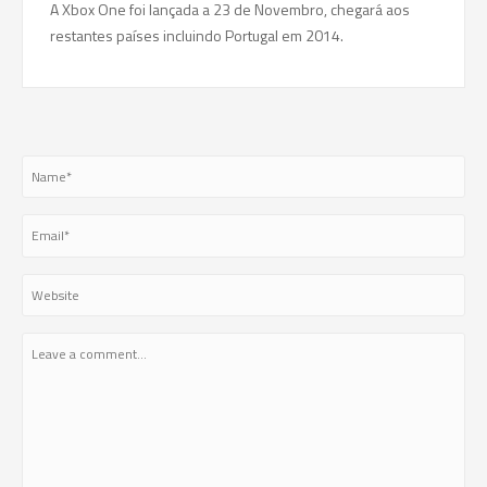
A Xbox One foi lançada a 23 de Novembro, chegará aos
restantes países incluindo Portugal em 2014.