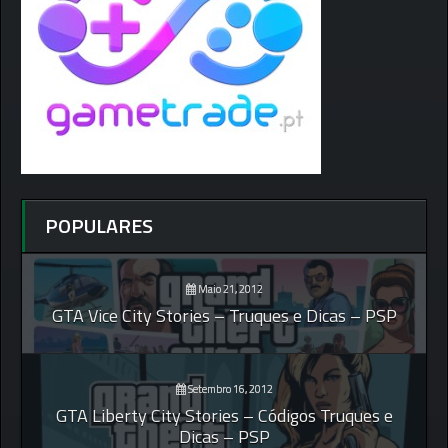
POPULARES
Maio 21, 2012
GTA Vice City Stories – Truques e Dicas – PSP
Setembro 16, 2012
GTA Liberty City Stories – Códigos Truques e
Dicas – PSP