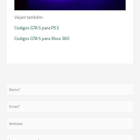
Vejam também:
Codigos GTA 5 para PS3
Codigos GTA 5 para Xbox 360