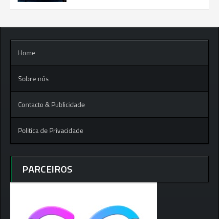
Home
Sobre nós
Contacto & Publicidade
Politica de Privacidade
PARCEIROS