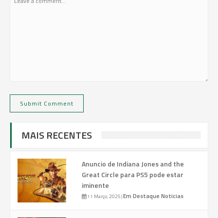
MAIS RECENTES
Anuncio de Indiana Jones and the
Great Circle para PS5 pode estar
iminente
Em Destaque
Noticias
11 Março, 2025
|