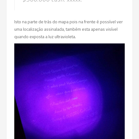
Isto na parte de trás do mapa pois na frente é possível ver
uma localização assinalada, também esta apenas visível
quando exposta a luz ultravioleta.