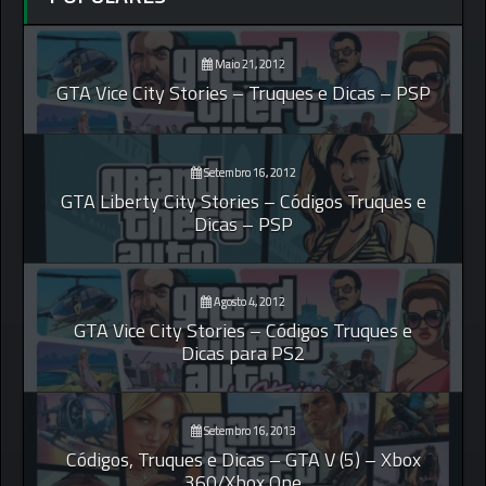
Maio 21, 2012
GTA Vice City Stories – Truques e Dicas – PSP
Setembro 16, 2012
GTA Liberty City Stories – Códigos Truques e
Dicas – PSP
Agosto 4, 2012
GTA Vice City Stories – Códigos Truques e
Dicas para PS2
Setembro 16, 2013
Códigos, Truques e Dicas – GTA V (5) – Xbox
360/Xbox One