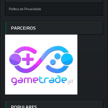
Politica de Privacidade
PARCEIROS
POPULARES