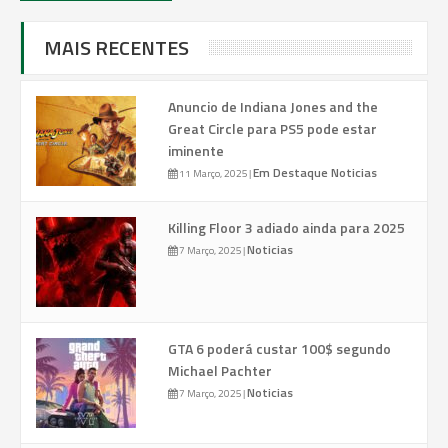
MAIS RECENTES
Anuncio de Indiana Jones and the
Great Circle para PS5 pode estar
iminente
Em Destaque
Noticias
11 Março, 2025
|
Killing Floor 3 adiado ainda para 2025
Noticias
7 Março, 2025
|
GTA 6 poderá custar 100$ segundo
Michael Pachter
Noticias
7 Março, 2025
|