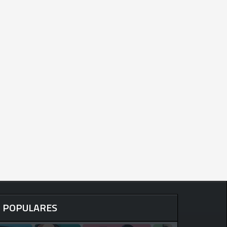
POPULARES