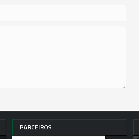
PARCEIROS