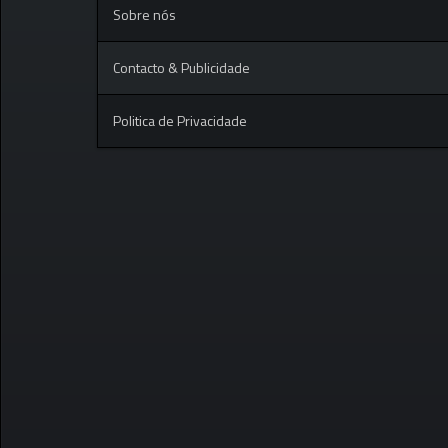
Sobre nós
Contacto & Publicidade
Politica de Privacidade