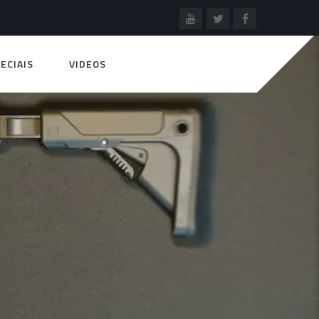
ECIAIS
VIDEOS