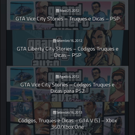
Maio 21, 2012
GTA Vice City Stories – Truques e Dicas – PSP
Setembro 16, 2012
GTA Liberty City Stories – Códigos Truques e
Dicas – PSP
Agosto 4, 2012
GTA Vice City Stories – Códigos Truques e
Dicas para PS2
Setembro 16, 2013
Códigos, Truques e Dicas – GTA V (5) – Xbox
360/Xbox One