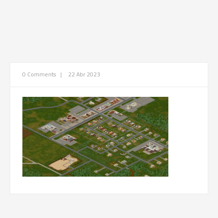
0 Comments
|
22 Abr 2023