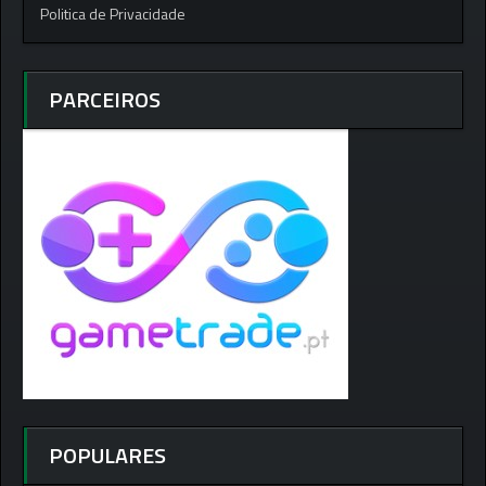
Politica de Privacidade
PARCEIROS
POPULARES