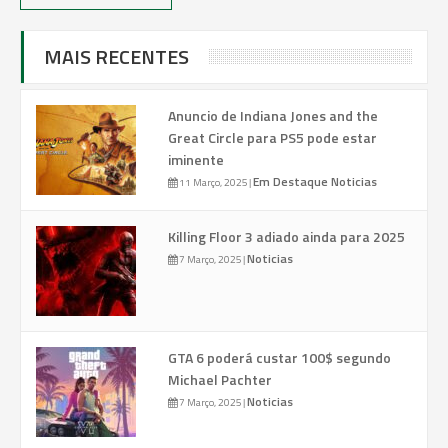
MAIS RECENTES
Anuncio de Indiana Jones and the
Great Circle para PS5 pode estar
iminente
Em Destaque
Noticias
11 Março, 2025
|
Killing Floor 3 adiado ainda para 2025
Noticias
7 Março, 2025
|
GTA 6 poderá custar 100$ segundo
Michael Pachter
Noticias
7 Março, 2025
|