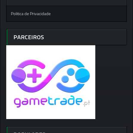
Politica de Privacidade
PARCEIROS