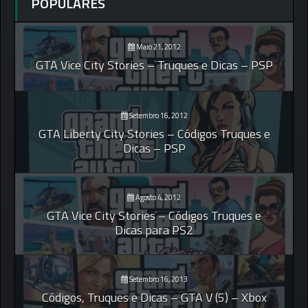
POPULARES
Maio 21, 2012
GTA Vice City Stories – Truques e Dicas – PSP
Setembro 16, 2012
GTA Liberty City Stories – Códigos Truques e
Dicas – PSP
Agosto 4, 2012
GTA Vice City Stories – Códigos Truques e
Dicas para PS2
Setembro 16, 2013
Códigos, Truques e Dicas – GTA V (5) – Xbox