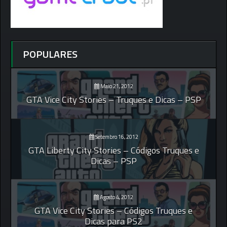
POPULARES
Maio 21, 2012
GTA Vice City Stories – Truques e Dicas – PSP
Setembro 16, 2012
GTA Liberty City Stories – Códigos Truques e
Dicas – PSP
Agosto 4, 2012
GTA Vice City Stories – Códigos Truques e
Dicas para PS2