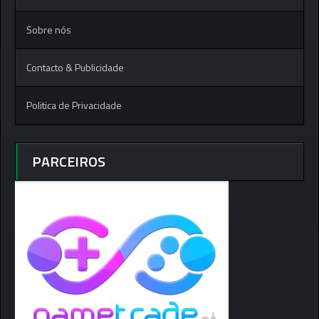
Sobre nós
Contacto & Publicidade
Politica de Privacidade
PARCEIROS