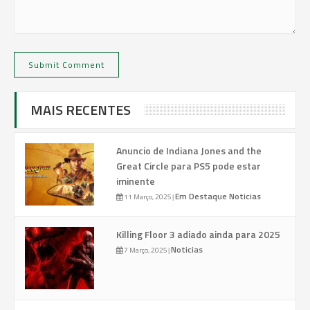
MAIS RECENTES
Anuncio de Indiana Jones and the
Great Circle para PS5 pode estar
iminente
Em Destaque
Noticias
11 Março, 2025
|
Killing Floor 3 adiado ainda para 2025
Noticias
7 Março, 2025
|