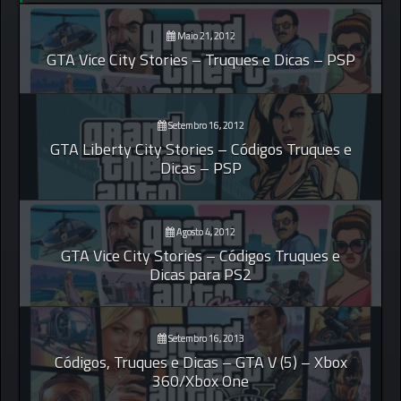
Maio 21, 2012
GTA Vice City Stories – Truques e Dicas – PSP
Setembro 16, 2012
GTA Liberty City Stories – Códigos Truques e
Dicas – PSP
Agosto 4, 2012
GTA Vice City Stories – Códigos Truques e
Dicas para PS2
Setembro 16, 2013
Códigos, Truques e Dicas – GTA V (5) – Xbox
360/Xbox One