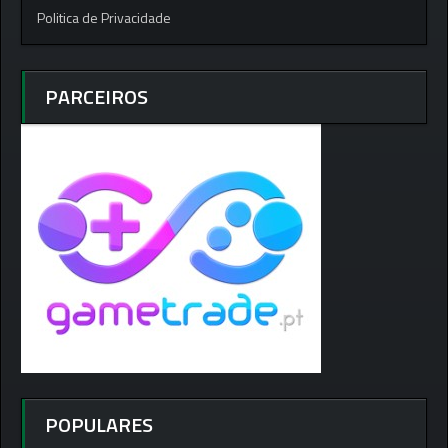
Politica de Privacidade
PARCEIROS
POPULARES