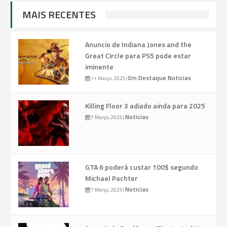
MAIS RECENTES
Anuncio de Indiana Jones and the
Great Circle para PS5 pode estar
iminente
Em Destaque
Noticias
11 Março, 2025
|
Killing Floor 3 adiado ainda para 2025
Noticias
7 Março, 2025
|
GTA 6 poderá custar 100$ segundo
Michael Pachter
Noticias
7 Março, 2025
|