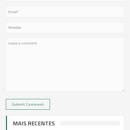
MAIS RECENTES