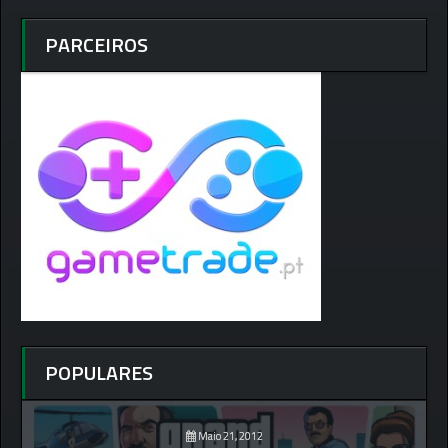
PARCEIROS
POPULARES
Maio 21, 2012