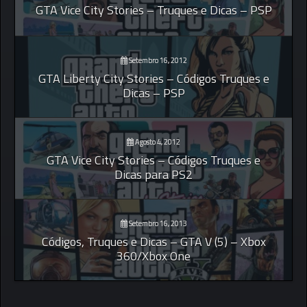
GTA Vice City Stories – Truques e Dicas – PSP
Setembro 16, 2012
GTA Liberty City Stories – Códigos Truques e
Dicas – PSP
Agosto 4, 2012
GTA Vice City Stories – Códigos Truques e
Dicas para PS2
Setembro 16, 2013
Códigos, Truques e Dicas – GTA V (5) – Xbox
360/Xbox One