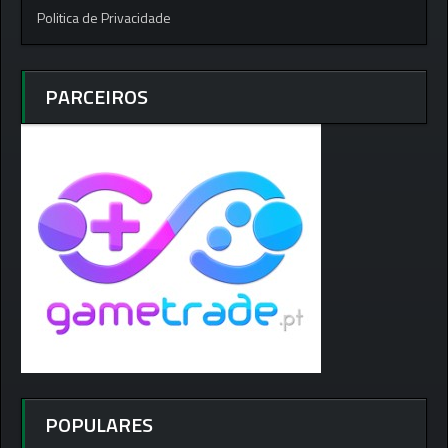
Politica de Privacidade
PARCEIROS
POPULARES