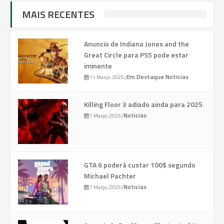
MAIS RECENTES
Anuncio de Indiana Jones and the
Great Circle para PS5 pode estar
iminente
Em Destaque
Noticias
11 Março, 2025
|
Killing Floor 3 adiado ainda para 2025
Noticias
7 Março, 2025
|
GTA 6 poderá custar 100$ segundo
Michael Pachter
Noticias
7 Março, 2025
|