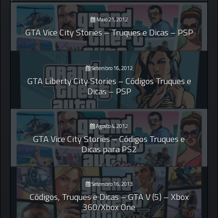
Maio 21, 2012
GTA Vice City Stories – Truques e Dicas – PSP
Setembro 16, 2012
GTA Liberty City Stories – Códigos Truques e
Dicas – PSP
Agosto 4, 2012
GTA Vice City Stories – Códigos Truques e
Dicas para PS2
Setembro 16, 2013
Códigos, Truques e Dicas – GTA V (5) – Xbox
360/Xbox One