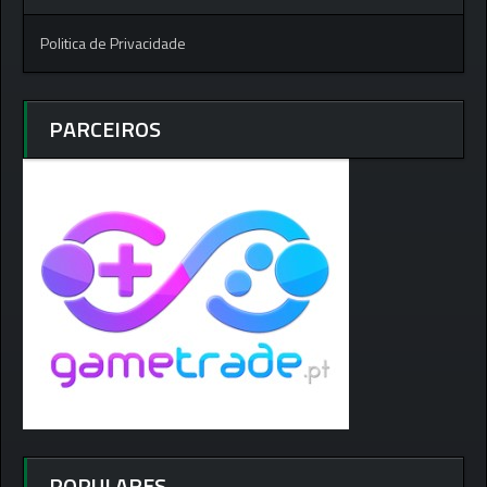
Politica de Privacidade
PARCEIROS
POPULARES