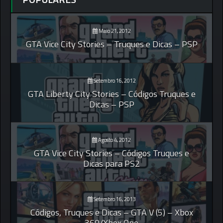
Maio 21, 2012
GTA Vice City Stories – Truques e Dicas – PSP
Setembro 16, 2012
GTA Liberty City Stories – Códigos Truques e
Dicas – PSP
Agosto 4, 2012
GTA Vice City Stories – Códigos Truques e
Dicas para PS2
Setembro 16, 2013
Códigos, Truques e Dicas – GTA V (5) – Xbox
360/Xbox One