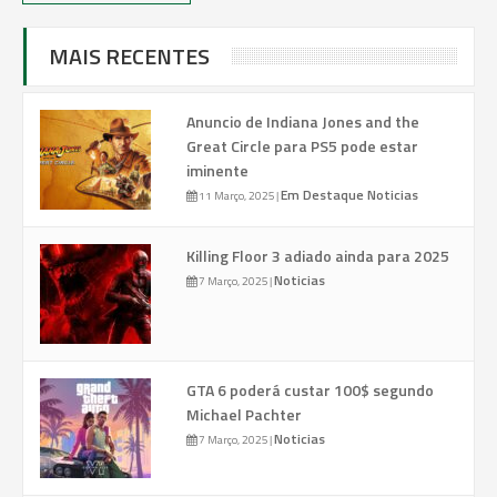
MAIS RECENTES
Anuncio de Indiana Jones and the
Great Circle para PS5 pode estar
iminente
Em Destaque
Noticias
11 Março, 2025
|
Killing Floor 3 adiado ainda para 2025
Noticias
7 Março, 2025
|
GTA 6 poderá custar 100$ segundo
Michael Pachter
Noticias
7 Março, 2025
|