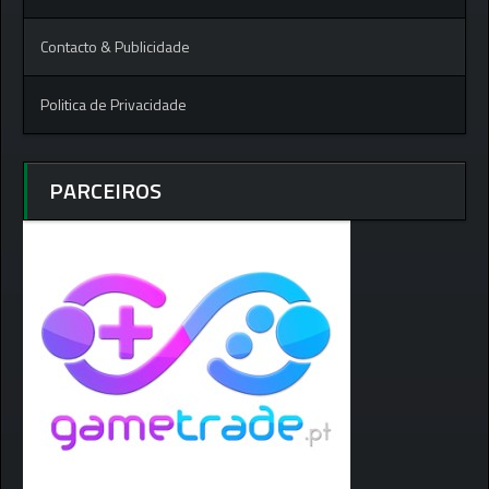
Contacto & Publicidade
Politica de Privacidade
PARCEIROS