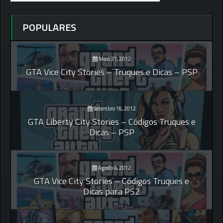
POPULARES
Maio 21, 2012
GTA Vice City Stories – Truques e Dicas – PSP
Setembro 16, 2012
GTA Liberty City Stories – Códigos Truques e
Dicas – PSP
Agosto 4, 2012
GTA Vice City Stories – Códigos Truques e
Dicas para PS2