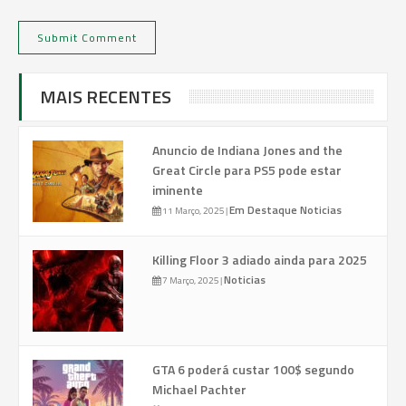
MAIS RECENTES
Anuncio de Indiana Jones and the
Great Circle para PS5 pode estar
iminente
Em Destaque
Noticias
11 Março, 2025
|
Killing Floor 3 adiado ainda para 2025
Noticias
7 Março, 2025
|
GTA 6 poderá custar 100$ segundo
Michael Pachter