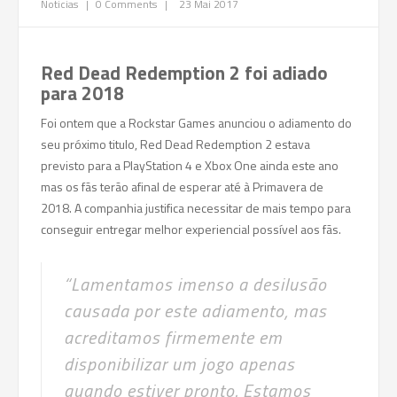
Noticias
|
0 Comments
|
23 Mai 2017
Red Dead Redemption 2 foi adiado
para 2018
Foi ontem que a Rockstar Games anunciou o adiamento do
seu próximo titulo, Red Dead Redemption 2 estava
previsto para a PlayStation 4 e Xbox One ainda este ano
mas os fãs terão afinal de esperar até à Primavera de
2018. A companhia justifica necessitar de mais tempo para
conseguir entregar melhor experiencial possível aos fãs.
“Lamentamos imenso a desilusão
causada por este adiamento, mas
acreditamos firmemente em
disponibilizar um jogo apenas
quando estiver pronto. Estamos