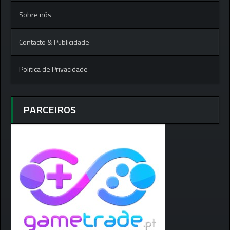
Sobre nós
Contacto & Publicidade
Politica de Privacidade
PARCEIROS