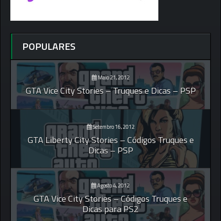
POPULARES
Maio 21, 2012
GTA Vice City Stories – Truques e Dicas – PSP
Setembro 16, 2012
GTA Liberty City Stories – Códigos Truques e
Dicas – PSP
Agosto 4, 2012
GTA Vice City Stories – Códigos Truques e
Dicas para PS2