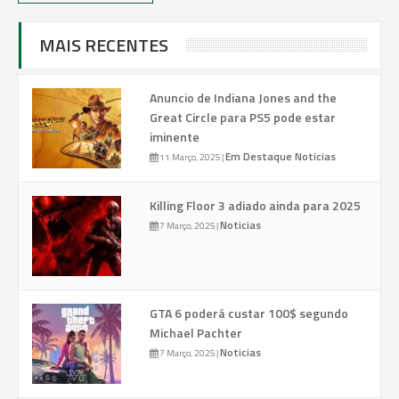
MAIS RECENTES
Anuncio de Indiana Jones and the
Great Circle para PS5 pode estar
iminente
Em Destaque
Noticias
11 Março, 2025
|
Killing Floor 3 adiado ainda para 2025
Noticias
7 Março, 2025
|
GTA 6 poderá custar 100$ segundo
Michael Pachter
Noticias
7 Março, 2025
|