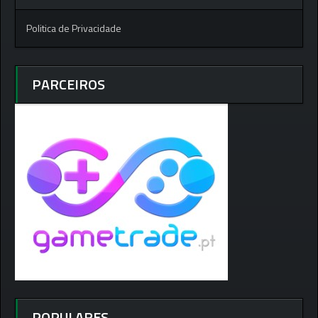
Politica de Privacidade
PARCEIROS
POPULARES