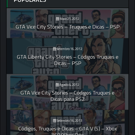
Maio 21, 2012
GTA Vice City Stories – Truques e Dicas – PSP
Setembro 16, 2012
GTA Liberty City Stories – Códigos Truques e
Dicas – PSP
Agosto 4, 2012
GTA Vice City Stories – Códigos Truques e
Dicas para PS2
Setembro 16, 2013
Códigos, Truques e Dicas – GTA V (5) – Xbox
360/Xbox One