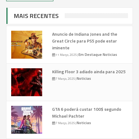
MAIS RECENTES
Anuncio de Indiana Jones and the
Great Circle para PS5 pode estar
iminente
Em Destaque
Noticias
11 Março, 2025
|
Killing Floor 3 adiado ainda para 2025
Noticias
7 Março, 2025
|
GTA 6 poderá custar 100$ segundo
Michael Pachter
Noticias
7 Março, 2025
|