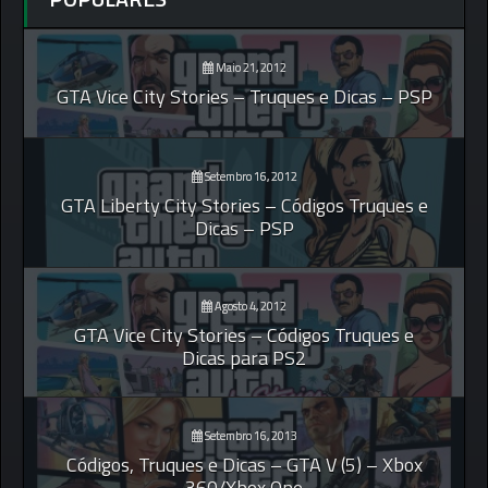
Maio 21, 2012
GTA Vice City Stories – Truques e Dicas – PSP
Setembro 16, 2012
GTA Liberty City Stories – Códigos Truques e
Dicas – PSP
Agosto 4, 2012
GTA Vice City Stories – Códigos Truques e
Dicas para PS2
Setembro 16, 2013
Códigos, Truques e Dicas – GTA V (5) – Xbox
360/Xbox One