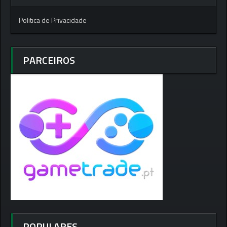
Politica de Privacidade
PARCEIROS
POPULARES