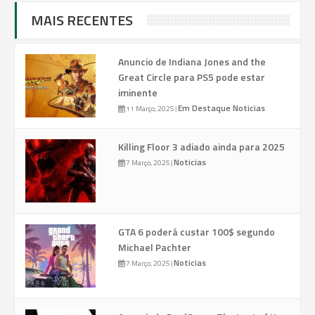
MAIS RECENTES
Anuncio de Indiana Jones and the
Great Circle para PS5 pode estar
iminente
Em Destaque
Noticias
11 Março, 2025
|
Killing Floor 3 adiado ainda para 2025
Noticias
7 Março, 2025
|
GTA 6 poderá custar 100$ segundo
Michael Pachter
Noticias
7 Março, 2025
|