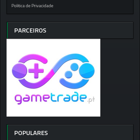
Politica de Privacidade
PARCEIROS
POPULARES