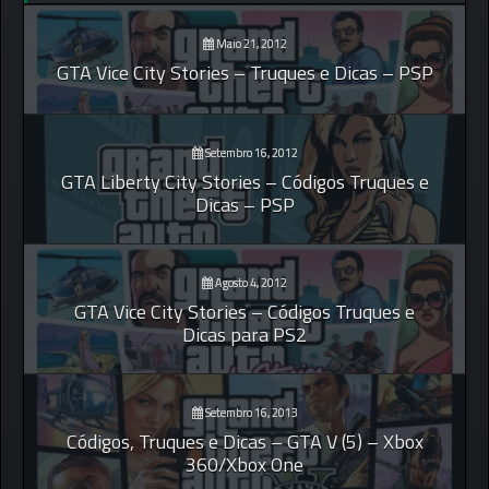
Maio 21, 2012
GTA Vice City Stories – Truques e Dicas – PSP
Setembro 16, 2012
GTA Liberty City Stories – Códigos Truques e
Dicas – PSP
Agosto 4, 2012
GTA Vice City Stories – Códigos Truques e
Dicas para PS2
Setembro 16, 2013
Códigos, Truques e Dicas – GTA V (5) – Xbox
360/Xbox One