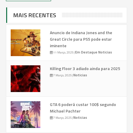
MAIS RECENTES
Anuncio de Indiana Jones and the
Great Circle para PS5 pode estar
iminente
Em Destaque
Noticias
11 Março, 2025
|
Killing Floor 3 adiado ainda para 2025
Noticias
7 Março, 2025
|
GTA 6 poderá custar 100$ segundo
Michael Pachter
Noticias
7 Março, 2025
|