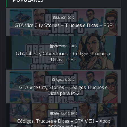
Maio 21, 2012
GTA Vice City Stories – Truques e Dicas – PSP
Setembro 16, 2012
GTA Liberty City Stories – Códigos Truques e
Dicas – PSP
Agosto 4, 2012
GTA Vice City Stories – Códigos Truques e
Dicas para PS2
Setembro 16, 2013
Códigos, Truques e Dicas – GTA V (5) – Xbox
360/Xbox One