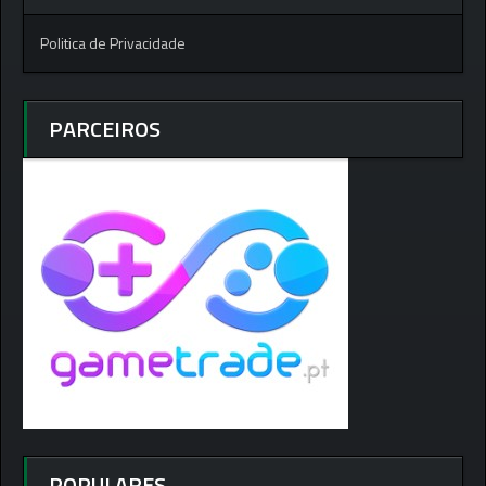
Politica de Privacidade
PARCEIROS
POPULARES