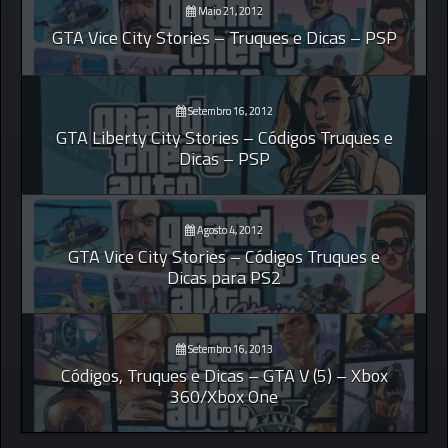
Maio 21, 2012
GTA Vice City Stories – Truques e Dicas – PSP
Setembro 16, 2012
GTA Liberty City Stories – Códigos Truques e
Dicas – PSP
Agosto 4, 2012
GTA Vice City Stories – Códigos Truques e
Dicas para PS2
Setembro 16, 2013
Códigos, Truques e Dicas – GTA V (5) – Xbox
360/Xbox One