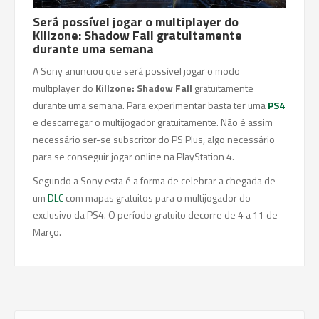
Será possível jogar o multiplayer do
Killzone: Shadow Fall gratuitamente
durante uma semana
A Sony anunciou que será possível jogar o modo
multiplayer do
Killzone: Shadow Fall
gratuitamente
durante uma semana. Para experimentar basta ter uma
PS4
e descarregar o multijogador gratuitamente. Não é assim
necessário ser-se subscritor do PS Plus, algo necessário
para se conseguir jogar online na PlayStation 4.
Segundo a Sony esta é a forma de celebrar a chegada de
um
DLC
com mapas gratuitos para o multijogador do
exclusivo da PS4. O período gratuito decorre de 4 a 11 de
Março.