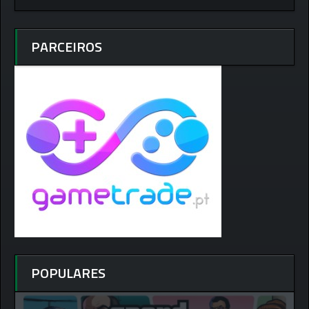
PARCEIROS
POPULARES