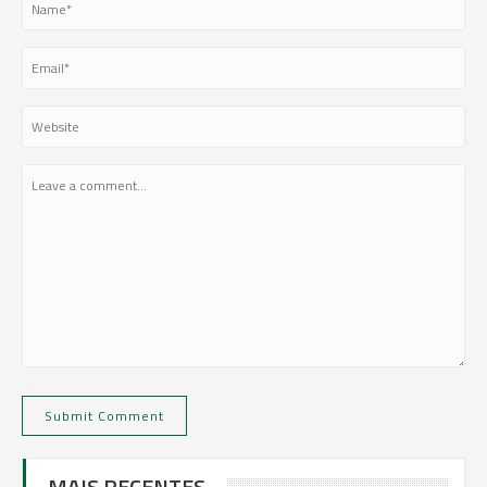
MAIS RECENTES