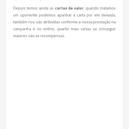
Depois temos ainda as
cartas de valor
, quando matamos
um oponente podemos apanhar a carta por ele deixada,
também nos são atribuídas conforme a nossa prestação na
campanha e no online, quanto mais cartas se conseguir
maiores são as recompensas.