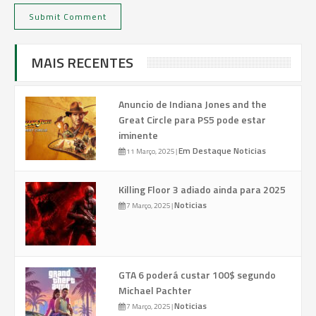
MAIS RECENTES
Anuncio de Indiana Jones and the
Great Circle para PS5 pode estar
iminente
Em Destaque
Noticias
11 Março, 2025
|
Killing Floor 3 adiado ainda para 2025
Noticias
7 Março, 2025
|
GTA 6 poderá custar 100$ segundo
Michael Pachter
Noticias
7 Março, 2025
|