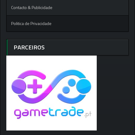
Contacto & Publicidade
Politica de Privacidade
PARCEIROS