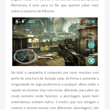
Mercenary é bom para os fãs que querem saber mais
sobre o universo de Killzone.
No total a campanha é composta por nove missões com
perto de uma hora de duração cada, de forma a aumentar a
longevidade do jogo poderemos a qualquer altura voltar a
repetir as missões mas num modo diferente, para além do
modo primário onde fazemos a abordagem quem bem
entendemos existem outros 3 modos que nos obrigam a
realizar a mesma missão com diferentes abordagens, são