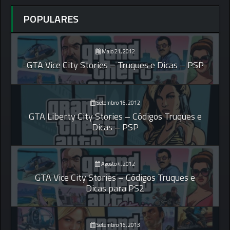
POPULARES
Maio 21, 2012
GTA Vice City Stories – Truques e Dicas – PSP
Setembro 16, 2012
GTA Liberty City Stories – Códigos Truques e
Dicas – PSP
Agosto 4, 2012
GTA Vice City Stories – Códigos Truques e
Dicas para PS2
Setembro 16, 2013