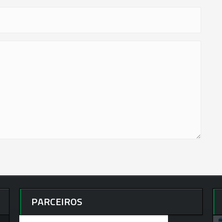
PARCEIROS