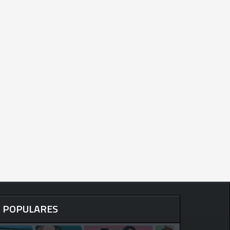
POPULARES