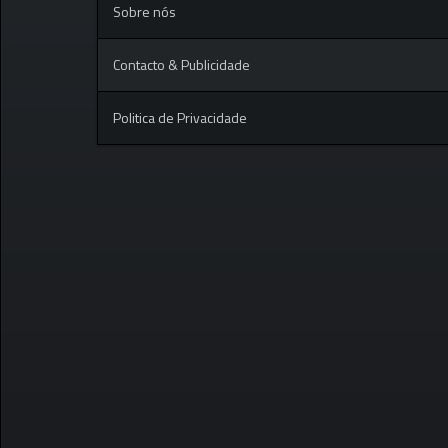
Sobre nós
Contacto & Publicidade
Politica de Privacidade