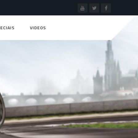
ECIAIS
VIDEOS