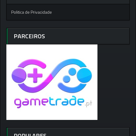
Politica de Privacidade
PARCEIROS
POPULARES