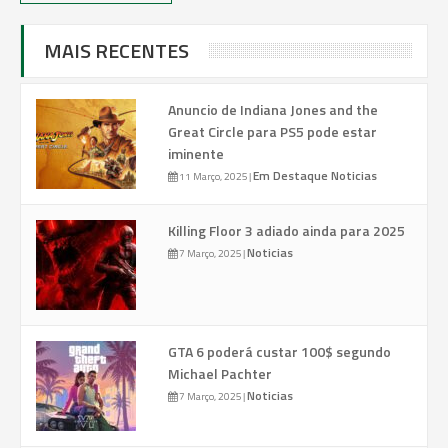
MAIS RECENTES
Anuncio de Indiana Jones and the
Great Circle para PS5 pode estar
iminente
Em Destaque
Noticias
11 Março, 2025
|
Killing Floor 3 adiado ainda para 2025
Noticias
7 Março, 2025
|
GTA 6 poderá custar 100$ segundo
Michael Pachter
Noticias
7 Março, 2025
|