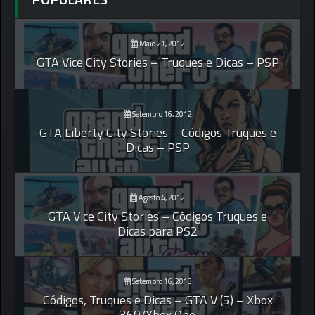
Maio 21, 2012
GTA Vice City Stories – Truques e Dicas – PSP
Setembro 16, 2012
GTA Liberty City Stories – Códigos Truques e
Dicas – PSP
Agosto 4, 2012
GTA Vice City Stories – Códigos Truques e
Dicas para PS2
Setembro 16, 2013
Códigos, Truques e Dicas – GTA V (5) – Xbox
360/Xbox One