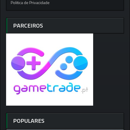
Politica de Privacidade
PARCEIROS
POPULARES