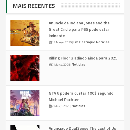
MAIS RECENTES
Anuncio de Indiana Jones and the
Great Circle para PS5 pode estar
iminente
Em Destaque
Noticias
11 Março, 2025
|
Killing Floor 3 adiado ainda para 2025
Noticias
7 Março, 2025
|
GTA 6 poderá custar 100$ segundo
Michael Pachter
Noticias
7 Março, 2025
|
Anunciado DualSense The Last of Us