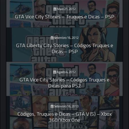
Maio 21, 2012
GTA Vice City Stories – Truques e Dicas – PSP
Setembro 16, 2012
GTA Liberty City Stories – Códigos Truques e
Dicas – PSP
Agosto 4, 2012
GTA Vice City Stories – Códigos Truques e
Dicas para PS2
Setembro 16, 2013
Códigos, Truques e Dicas – GTA V (5) – Xbox
360/Xbox One