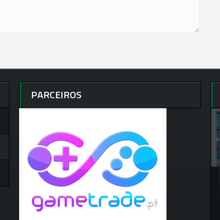
PARCEIROS