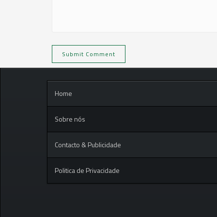
Home
Sobre nós
Contacto & Publicidade
Politica de Privacidade