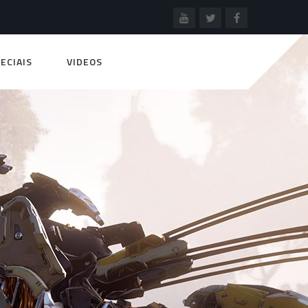
ECIAIS
VIDEOS