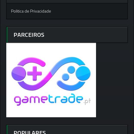
Politica de Privacidade
PARCEIROS
POPULARES