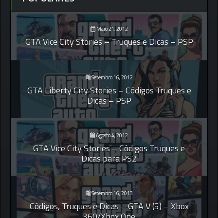
Maio 21, 2012
GTA Vice City Stories – Truques e Dicas – PSP
Setembro 16, 2012
GTA Liberty City Stories – Códigos Truques e
Dicas – PSP
Agosto 4, 2012
GTA Vice City Stories – Códigos Truques e
Dicas para PS2
Setembro 16, 2013
Códigos, Truques e Dicas – GTA V (5) – Xbox
360/Xbox One