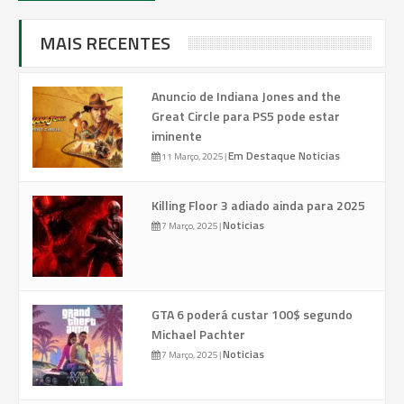
MAIS RECENTES
Anuncio de Indiana Jones and the
Great Circle para PS5 pode estar
iminente
Em Destaque
Noticias
11 Março, 2025
|
Killing Floor 3 adiado ainda para 2025
Noticias
7 Março, 2025
|
GTA 6 poderá custar 100$ segundo
Michael Pachter
Noticias
7 Março, 2025
|