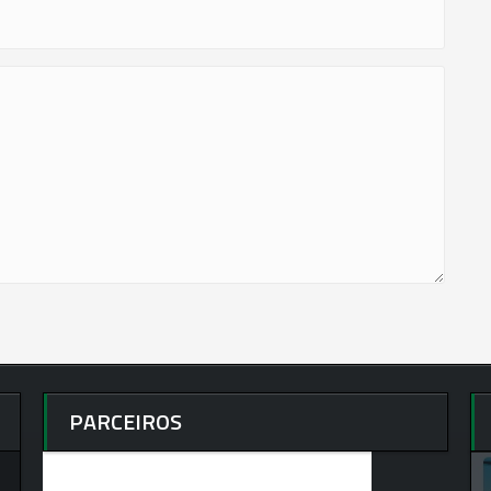
PARCEIROS