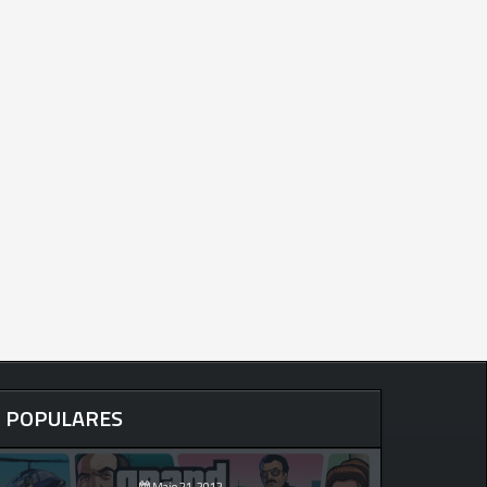
POPULARES