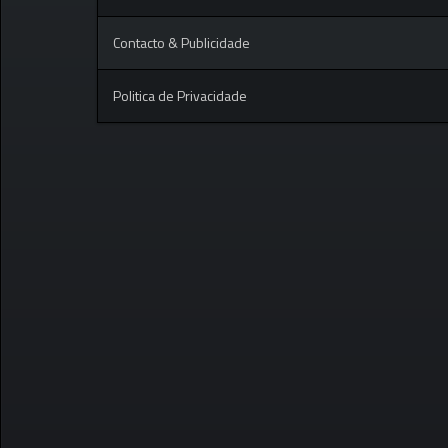
Contacto & Publicidade
Politica de Privacidade