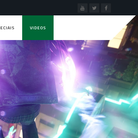
ECIAIS
VIDEOS