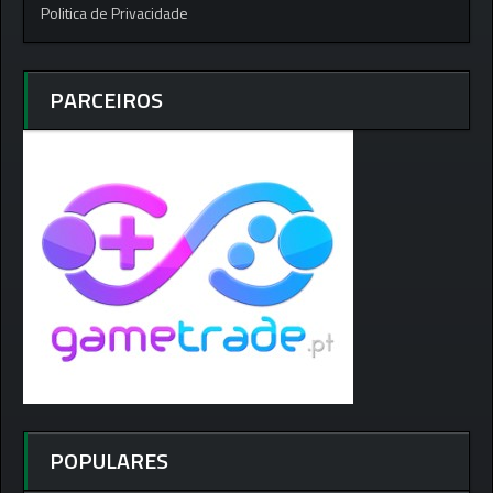
Politica de Privacidade
PARCEIROS
POPULARES