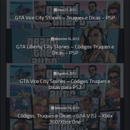
Maio 21, 2012
GTA Vice City Stories – Truques e Dicas – PSP
Setembro 16, 2012
GTA Liberty City Stories – Códigos Truques e
Dicas – PSP
Agosto 4, 2012
GTA Vice City Stories – Códigos Truques e
Dicas para PS2
Setembro 16, 2013
Códigos, Truques e Dicas – GTA V (5) – Xbox
360/Xbox One