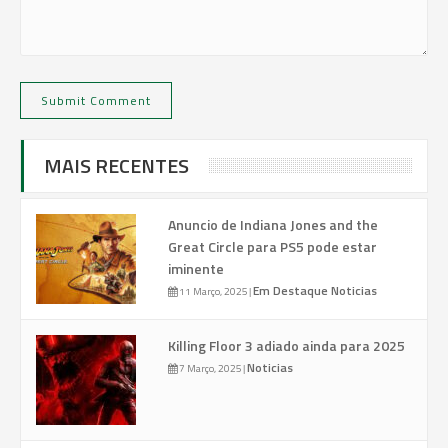
MAIS RECENTES
Anuncio de Indiana Jones and the
Great Circle para PS5 pode estar
iminente
Em Destaque
Noticias
11 Março, 2025
|
Killing Floor 3 adiado ainda para 2025
Noticias
7 Março, 2025
|