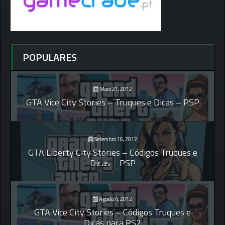
POPULARES
Maio 21, 2012
GTA Vice City Stories – Truques e Dicas – PSP
Setembro 16, 2012
GTA Liberty City Stories – Códigos Truques e
Dicas – PSP
Agosto 4, 2012
GTA Vice City Stories – Códigos Truques e
Dicas para PS2