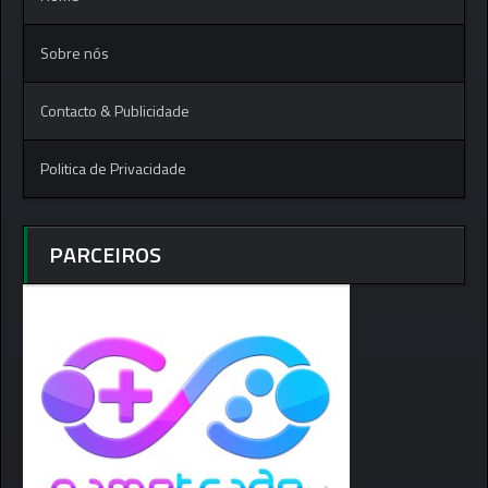
Sobre nós
Contacto & Publicidade
Politica de Privacidade
PARCEIROS