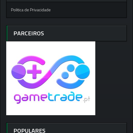
Politica de Privacidade
PARCEIROS
POPULARES