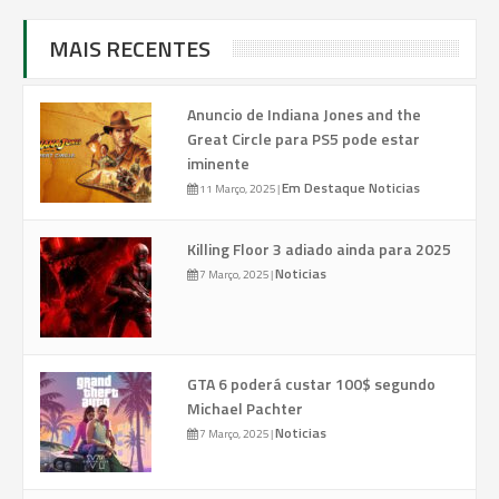
MAIS RECENTES
Anuncio de Indiana Jones and the
Great Circle para PS5 pode estar
iminente
Em Destaque
Noticias
11 Março, 2025
|
Killing Floor 3 adiado ainda para 2025
Noticias
7 Março, 2025
|
GTA 6 poderá custar 100$ segundo
Michael Pachter
Noticias
7 Março, 2025
|