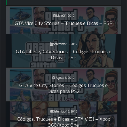
Maio 21, 2012
GTA Vice City Stories – Truques e Dicas – PSP
Setembro 16, 2012
GTA Liberty City Stories – Códigos Truques e
Dicas – PSP
Agosto 4, 2012
GTA Vice City Stories – Códigos Truques e
Dicas para PS2
Setembro 16, 2013
Códigos, Truques e Dicas – GTA V (5) – Xbox
360/Xbox One