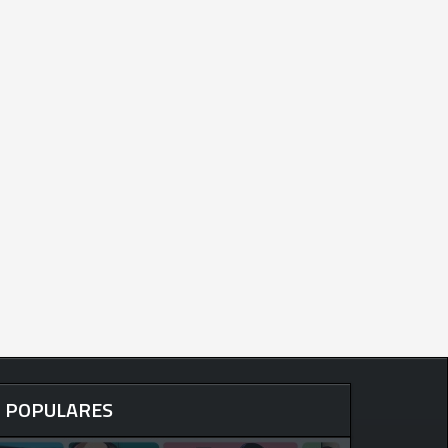
POPULARES