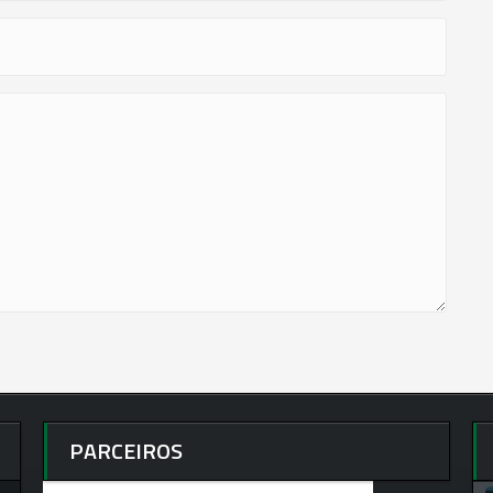
PARCEIROS