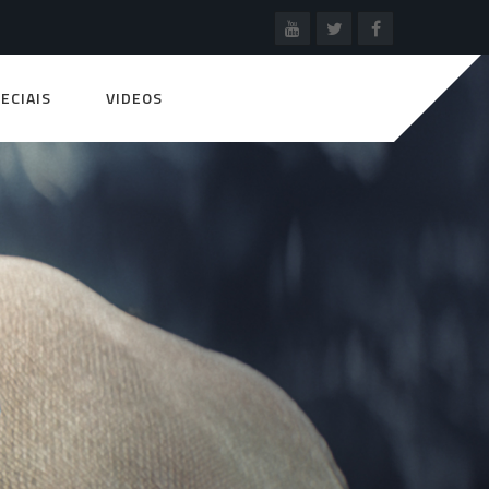
ECIAIS
VIDEOS