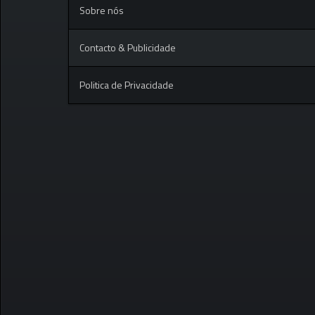
Sobre nós
Contacto & Publicidade
Politica de Privacidade