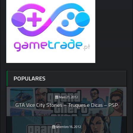
POPULARES
Maio 21, 2012
GTA Vice City Stories – Truques e Dicas – PSP
Setembro 16, 2012