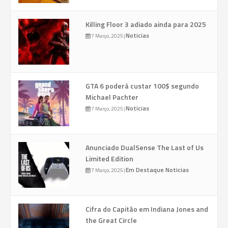
Killing Floor 3 adiado ainda para 2025
Noticias
7 Março, 2025
|
GTA 6 poderá custar 100$ segundo
Michael Pachter
Noticias
7 Março, 2025
|
Anunciado DualSense The Last of Us
Limited Edition
Em Destaque
Noticias
7 Março, 2025
|
Cifra do Capitão em Indiana Jones and
the Great Circle