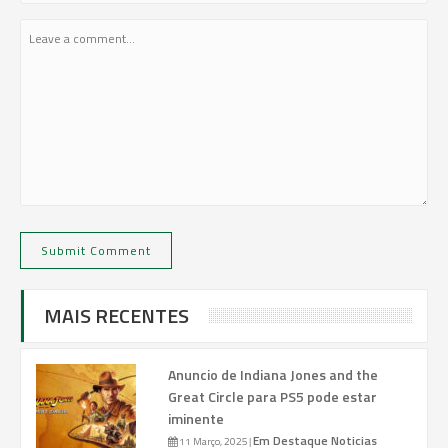
MAIS RECENTES
Anuncio de Indiana Jones and the
Great Circle para PS5 pode estar
iminente
Em Destaque
Noticias
11 Março, 2025
|