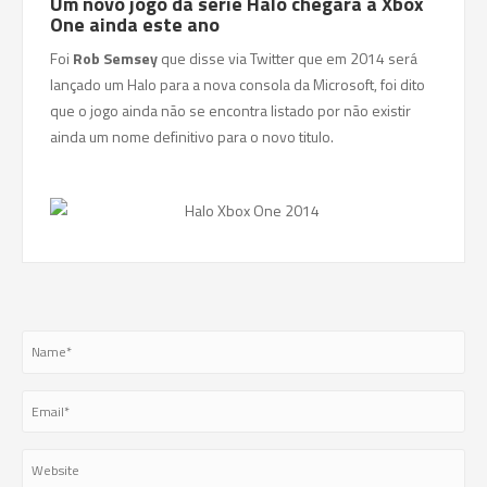
Um novo jogo da série Halo chegará à Xbox
One ainda este ano
Foi
Rob Semsey
que disse via Twitter que em 2014 será
lançado um Halo para a nova consola da Microsoft, foi dito
que o jogo ainda não se encontra listado por não existir
ainda um nome definitivo para o novo titulo.