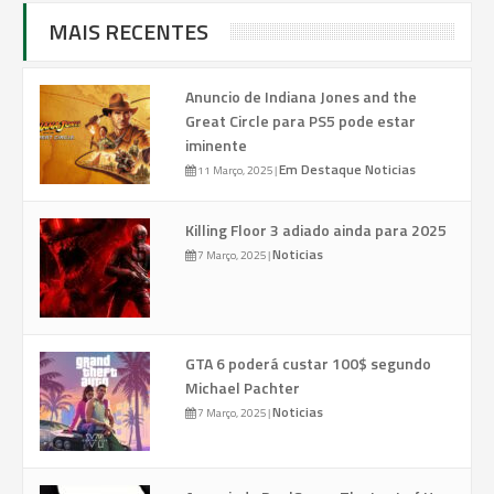
MAIS RECENTES
Anuncio de Indiana Jones and the
Great Circle para PS5 pode estar
iminente
Em Destaque
Noticias
11 Março, 2025
|
Killing Floor 3 adiado ainda para 2025
Noticias
7 Março, 2025
|
GTA 6 poderá custar 100$ segundo
Michael Pachter
Noticias
7 Março, 2025
|