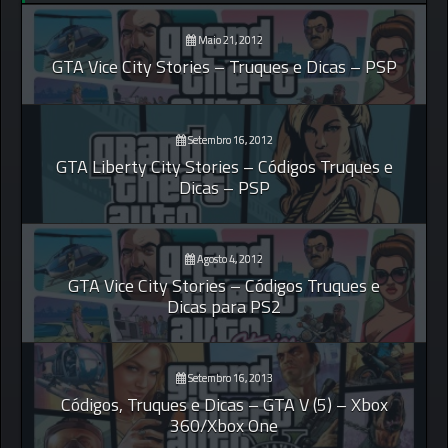
Maio 21, 2012
GTA Vice City Stories – Truques e Dicas – PSP
Setembro 16, 2012
GTA Liberty City Stories – Códigos Truques e
Dicas – PSP
Agosto 4, 2012
GTA Vice City Stories – Códigos Truques e
Dicas para PS2
Setembro 16, 2013
Códigos, Truques e Dicas – GTA V (5) – Xbox
360/Xbox One