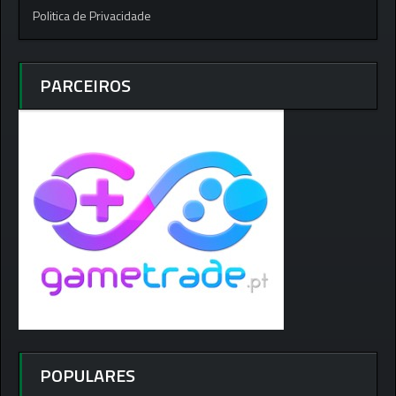
Politica de Privacidade
PARCEIROS
POPULARES