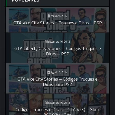
Maio 21, 2012
GTA Vice City Stories – Truques e Dicas – PSP
Setembro 16, 2012
GTA Liberty City Stories – Códigos Truques e
Dicas – PSP
Agosto 4, 2012
GTA Vice City Stories – Códigos Truques e
Dicas para PS2
Setembro 16, 2013
Códigos, Truques e Dicas – GTA V (5) – Xbox
360/Xbox One