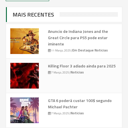
MAIS RECENTES
Anuncio de Indiana Jones and the
Great Circle para PS5 pode estar
iminente
Em Destaque
Noticias
11 Março, 2025
|
Killing Floor 3 adiado ainda para 2025
Noticias
7 Março, 2025
|
GTA 6 poderá custar 100$ segundo
Michael Pachter
Noticias
7 Março, 2025
|