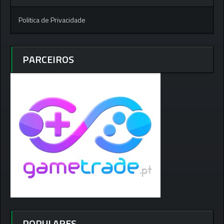
Politica de Privacidade
PARCEIROS
POPULARES