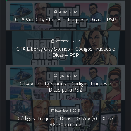
Maio 21, 2012
GTA Vice City Stories – Truques e Dicas – PSP
Setembro 16, 2012
GTA Liberty City Stories – Códigos Truques e
Dicas – PSP
Agosto 4, 2012
GTA Vice City Stories – Códigos Truques e
Dicas para PS2
Setembro 16, 2013
Códigos, Truques e Dicas – GTA V (5) – Xbox
360/Xbox One