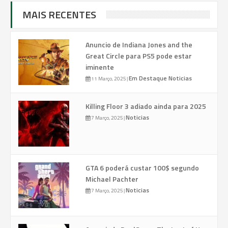
MAIS RECENTES
Anuncio de Indiana Jones and the
Great Circle para PS5 pode estar
iminente
Em Destaque
Noticias
11 Março, 2025
|
Killing Floor 3 adiado ainda para 2025
Noticias
7 Março, 2025
|
GTA 6 poderá custar 100$ segundo
Michael Pachter
Noticias
7 Março, 2025
|