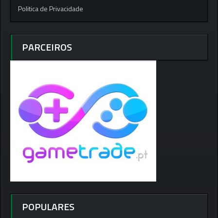
Politica de Privacidade
PARCEIROS
POPULARES