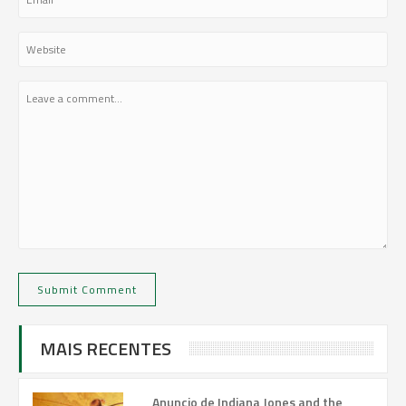
MAIS RECENTES
Anuncio de Indiana Jones and the