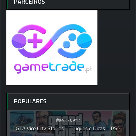
PARCEIROS
POPULARES
Maio 21, 2012
GTA Vice City Stories – Truques e Dicas – PSP