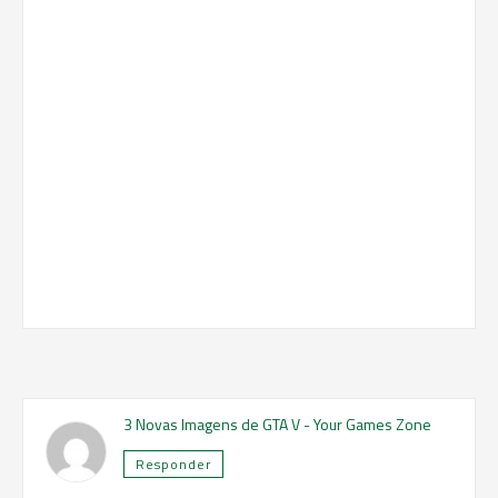
3 Novas Imagens de GTA V - Your Games Zone
Responder