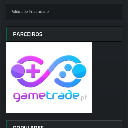
Politica de Privacidade
PARCEIROS
POPULARES