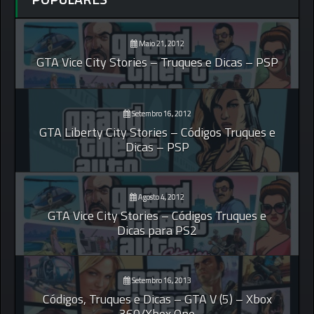
Maio 21, 2012
GTA Vice City Stories – Truques e Dicas – PSP
Setembro 16, 2012
GTA Liberty City Stories – Códigos Truques e
Dicas – PSP
Agosto 4, 2012
GTA Vice City Stories – Códigos Truques e
Dicas para PS2
Setembro 16, 2013
Códigos, Truques e Dicas – GTA V (5) – Xbox
360/Xbox One