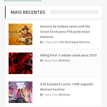
MAIS RECENTES
Anuncio de Indiana Jones and the
Great Circle para PS5 pode estar
iminente
Em Destaque
Noticias
11 Março, 2025
|
Killing Floor 3 adiado ainda para 2025
Noticias
7 Março, 2025
|
GTA 6 poderá custar 100$ segundo
Michael Pachter
Noticias
7 Março, 2025
|