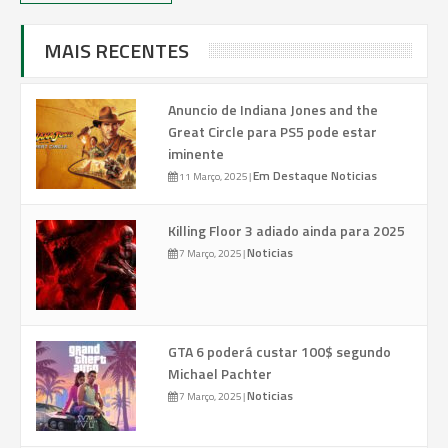
MAIS RECENTES
Anuncio de Indiana Jones and the
Great Circle para PS5 pode estar
iminente
Em Destaque
Noticias
11 Março, 2025
|
Killing Floor 3 adiado ainda para 2025
Noticias
7 Março, 2025
|
GTA 6 poderá custar 100$ segundo
Michael Pachter
Noticias
7 Março, 2025
|