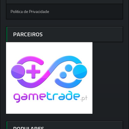
Politica de Privacidade
PARCEIROS
POPULARES