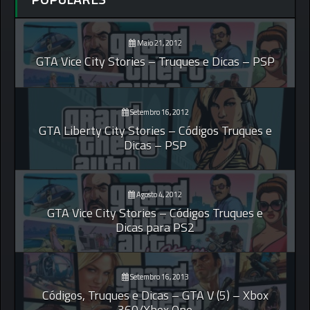
Maio 21, 2012
GTA Vice City Stories – Truques e Dicas – PSP
Setembro 16, 2012
GTA Liberty City Stories – Códigos Truques e
Dicas – PSP
Agosto 4, 2012
GTA Vice City Stories – Códigos Truques e
Dicas para PS2
Setembro 16, 2013
Códigos, Truques e Dicas – GTA V (5) – Xbox
360/Xbox One