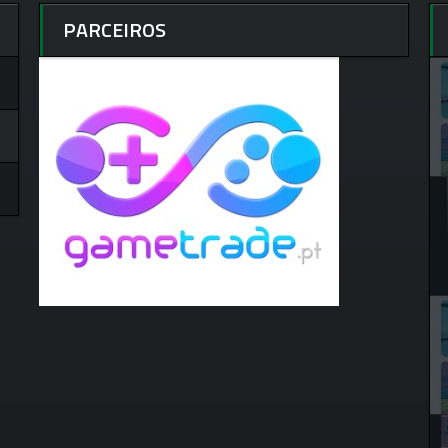
PARCEIROS