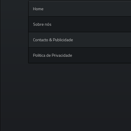
Home
Sobre nós
Contacto & Publicidade
Politica de Privacidade