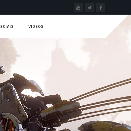
ECIAIS
VIDEOS