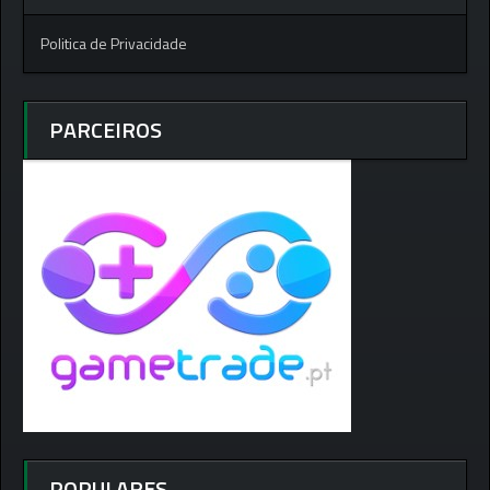
Politica de Privacidade
PARCEIROS
POPULARES