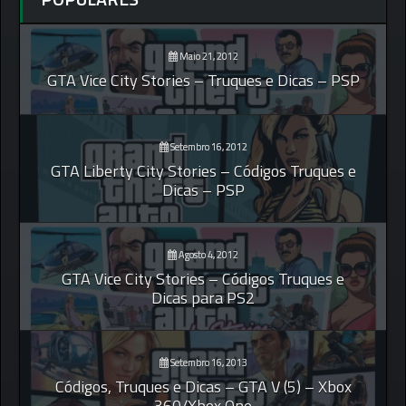
Maio 21, 2012
GTA Vice City Stories – Truques e Dicas – PSP
Setembro 16, 2012
GTA Liberty City Stories – Códigos Truques e
Dicas – PSP
Agosto 4, 2012
GTA Vice City Stories – Códigos Truques e
Dicas para PS2
Setembro 16, 2013
Códigos, Truques e Dicas – GTA V (5) – Xbox
360/Xbox One