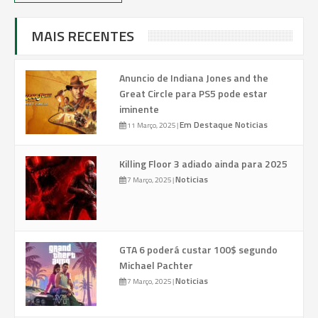
MAIS RECENTES
Anuncio de Indiana Jones and the
Great Circle para PS5 pode estar
iminente
Em Destaque
Noticias
11 Março, 2025
|
Killing Floor 3 adiado ainda para 2025
Noticias
7 Março, 2025
|
GTA 6 poderá custar 100$ segundo
Michael Pachter
Noticias
7 Março, 2025
|