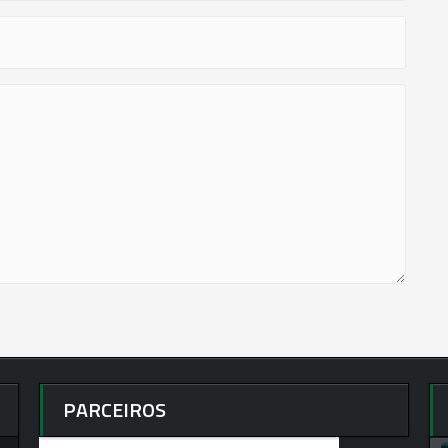
PARCEIROS