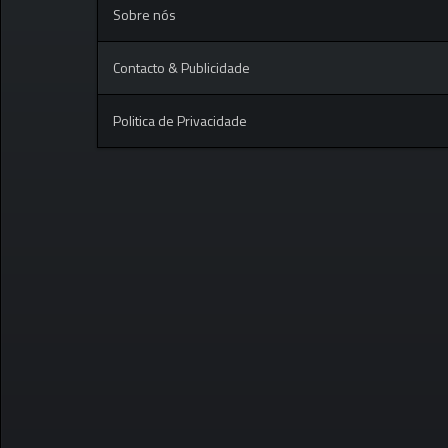
Sobre nós
Contacto & Publicidade
Politica de Privacidade