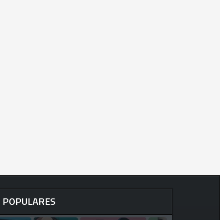
POPULARES