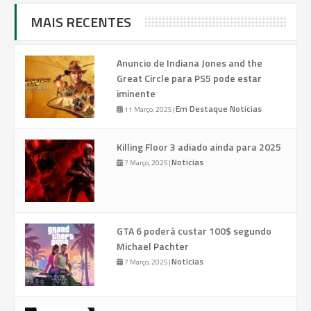
MAIS RECENTES
Anuncio de Indiana Jones and the
Great Circle para PS5 pode estar
iminente
Em Destaque
Noticias
11 Março, 2025
|
Killing Floor 3 adiado ainda para 2025
Noticias
7 Março, 2025
|
GTA 6 poderá custar 100$ segundo
Michael Pachter
Noticias
7 Março, 2025
|