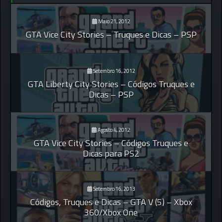
Maio 21, 2012
GTA Vice City Stories – Truques e Dicas – PSP
Setembro 16, 2012
GTA Liberty City Stories – Códigos Truques e
Dicas – PSP
Agosto 4, 2012
GTA Vice City Stories – Códigos Truques e
Dicas para PS2
Setembro 16, 2013
Códigos, Truques e Dicas – GTA V (5) – Xbox
360/Xbox One