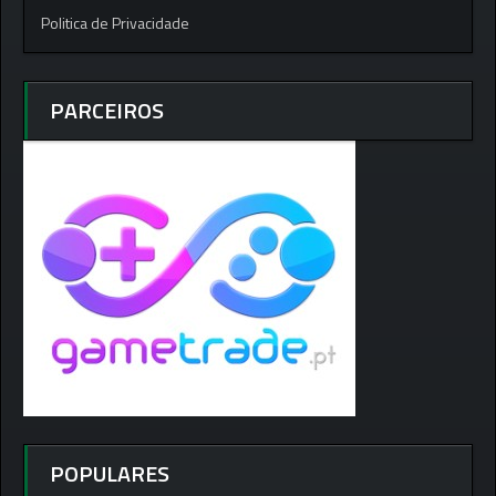
Politica de Privacidade
PARCEIROS
POPULARES