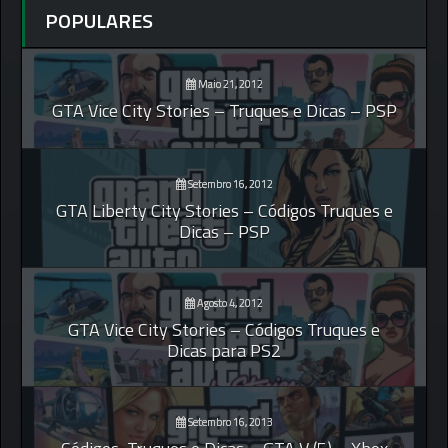
POPULARES
Maio 21, 2012
GTA Vice City Stories – Truques e Dicas – PSP
Setembro 16, 2012
GTA Liberty City Stories – Códigos Truques e
Dicas – PSP
Agosto 4, 2012
GTA Vice City Stories – Códigos Truques e
Dicas para PS2
Setembro 16, 2013