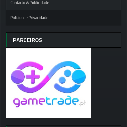
Contacto & Publicidade
Politica de Privacidade
PARCEIROS