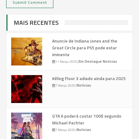
MAIS RECENTES
Anuncio de Indiana Jones and the
Great Circle para PS5 pode estar
iminente
Em Destaque
Noticias
11 Março, 2025
|
Killing Floor 3 adiado ainda para 2025
Noticias
7 Março, 2025
|
GTA 6 poderá custar 100$ segundo
Michael Pachter
Noticias
7 Março, 2025
|